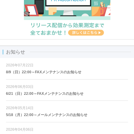
お知らせ
2026年07月22日
8/9（日）22:00～FAXメンテナンスのお知らせ
2026年06月03日
6/21（日）22:00～FAXメンテナンスのお知らせ
2026年05月14日
5/18（月）22:00～メールメンテナンスのお知らせ
2026年04月06日