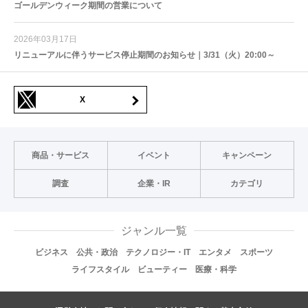
ゴールデンウィーク期間の営業について
2026年03月17日
リニューアルに伴うサービス停止期間のお知らせ｜3/31（火）20:00～
X
商品・サービス
イベント
キャンペーン
調査
企業・IR
カテゴリ
ジャンル一覧
ビジネス
公共・政治
テクノロジー・IT
エンタメ
スポーツ
ライフスタイル
ビューティー
医療・科学