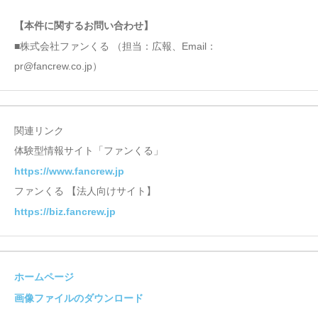
【本件に関するお問い合わせ】
■株式会社ファンくる （担当：広報、Email：
pr@fancrew.co.jp）
関連リンク
体験型情報サイト「ファンくる」
https://www.fancrew.jp
ファンくる 【法人向けサイト】
https://biz.fancrew.jp
ホームページ
画像ファイルのダウンロード