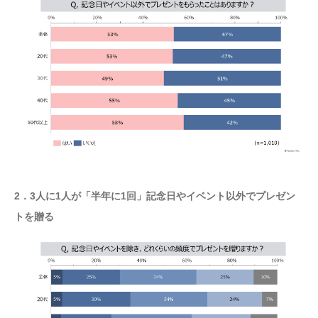
2．3人に1人が「半年に1回」記念日やイベント以外でプレゼン
トを贈る