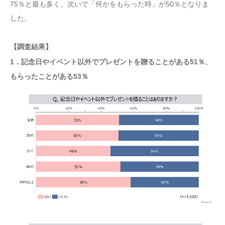
75％と最も多く、次いで「何かをもらった時」が50％となりま
した。
【調査結果】
1．記念日やイベント以外でプレゼントを贈ることがある51％、
もらったことがある53％