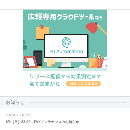
お知らせ
2026年07月22日
8/9（日）22:00～FAXメンテナンスのお知らせ