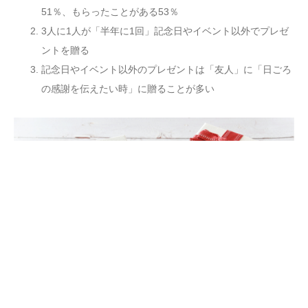
51％、もらったことがある53％
3人に1人が「半年に1回」記念日やイベント以外でプレゼ
ントを贈る
記念日やイベント以外のプレゼントは「友人」に「日ごろ
の感謝を伝えたい時」に贈ることが多い