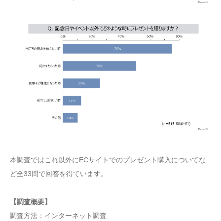
本調査ではこれ以外にECサイトでのプレゼント購入についてな
ど全33問で回答を得ています。
【調査概要】
調査方法：インターネット調査