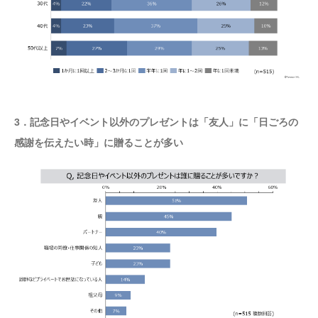
3．記念日やイベント以外のプレゼントは「友人」に「日ごろの
感謝を伝えたい時」に贈ることが多い