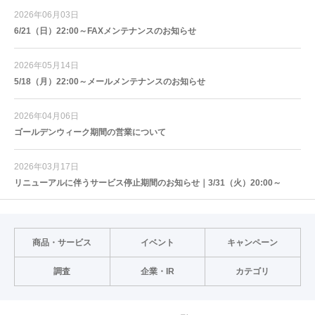
2026年06月03日
6/21（日）22:00～FAXメンテナンスのお知らせ
2026年05月14日
5/18（月）22:00～メールメンテナンスのお知らせ
2026年04月06日
ゴールデンウィーク期間の営業について
2026年03月17日
リニューアルに伴うサービス停止期間のお知らせ｜3/31（火）20:00～
商品・サービス
イベント
キャンペーン
調査
企業・IR
カテゴリ