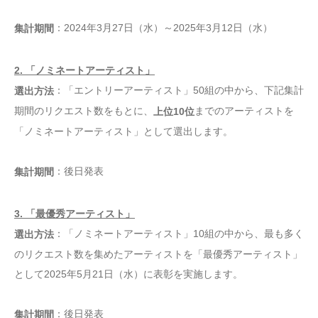
：2024年3月27日（水）～2025年3月12日（水）
集計期間
2. 「ノミネートアーティスト」
：「エントリーアーティスト」50組の中から、下記集計
選出方法
期間のリクエスト数をもとに、
までのアーティストを
上位10位
「ノミネートアーティスト」として選出します。
：後日発表
集計期間
3. 「最優秀アーティスト」
：「ノミネートアーティスト」10組の中から、最も多く
選出方法
のリクエスト数を集めたアーティストを「最優秀アーティスト」
として2025年5月21日（水）に表彰を実施します。
：後日発表
集計期間