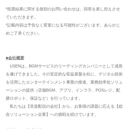
*投票結果に関する個別のお問い合わせは、回答を差し控えさせ
ていただきます。
*記載内容は予告なく変更になる可能性がございます。あらかじ
めご了承ください。
■会社概要
USENは、BGMサービスのリーディングカンパニーとして成長
を遂げてきました。その安定的な収益基盤を柱に、デジタル技術
を活用したエンターテインメント事業の推進、業務効率化ソリュ
ーションの提供（店舗BGM、アプリ、インフラ、POSレジ、配
膳ロボット、保証など）を行っています。
私たちは【音楽配信の会社】から、お客様の課題に応える【総
合ソリューション企業】への挑戦を続けています。