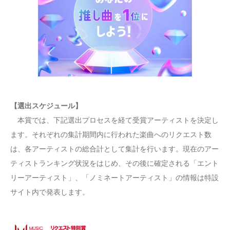
【選出スケジュール】
本賞では、下記選出プロセスを経て受賞アーティストを決定し
ます。それぞれの集計期間内に行われた楽曲へのリクエスト数
は、各アーティストの総合計として集計を行います。現在のアー
ティストランキング状況をはじめ、その後に確定される「エント
リーアーティスト」、「ノミネートアーティスト」の情報は特設
サイト内で発表します。