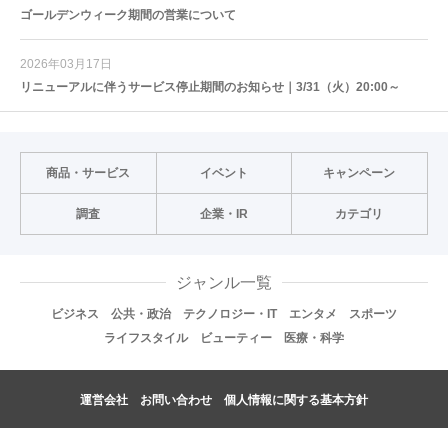
ゴールデンウィーク期間の営業について
2026年03月17日
リニューアルに伴うサービス停止期間のお知らせ｜3/31（火）20:00～
商品・サービス
イベント
キャンペーン
調査
企業・IR
カテゴリ
ジャンル一覧
ビジネス
公共・政治
テクノロジー・IT
エンタメ
スポーツ
ライフスタイル
ビューティー
医療・科学
運営会社
お問い合わせ
個人情報に関する基本方針