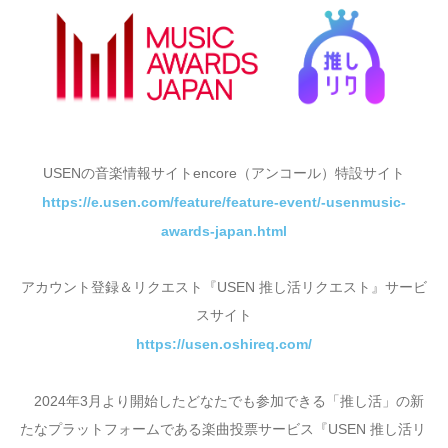
USENの音楽情報サイトencore（アンコール）特設サイト
https://e.usen.com/feature/feature-event/-usenmusic-
awards-japan.html
アカウント登録＆リクエスト『USEN 推し活リクエスト』サービ
スサイト
https://usen.oshireq.com/
2024年3月より開始したどなたでも参加できる「推し活」の新
たなプラットフォームである楽曲投票サービス『USEN 推し活リ