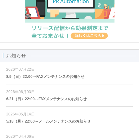
お知らせ
2026年07月22日
8/9（日）22:00～FAXメンテナンスのお知らせ
2026年06月03日
6/21（日）22:00～FAXメンテナンスのお知らせ
2026年05月14日
5/18（月）22:00～メールメンテナンスのお知らせ
2026年04月06日