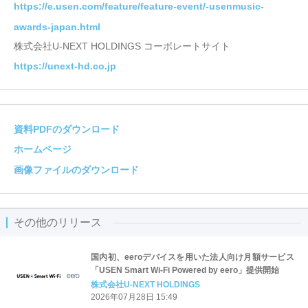
https://e.usen.com/feature/feature-event/-usenmusic-
awards-japan.html
株式会社U-NEXT HOLDINGS コーポレートサイト
https://unext-hd.co.jp
資料PDFのダウンロード
ホームページ
画像ファイルのダウンロード
その他のリリース
国内初、eeroデバイスを用いた法人向け月額サービス
「USEN Smart Wi-Fi Powered by eero」提供開始
株式会社U-NEXT HOLDINGS
2026年07月28日 15:49