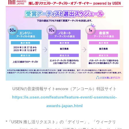
USENの音楽情報サイトencore（アンコール）特設サイト
https://e.usen.com/feature/feature-event/-usenmusic-
awards-japan.html
*『USEN 推し活リクエスト』の「デイリー」、「ウィークリ