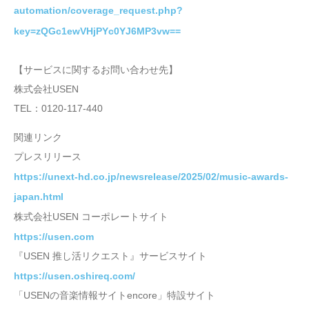
automation/coverage_request.php?
key=zQGc1ewVHjPYc0YJ6MP3vw==
【サービスに関するお問い合わせ先】
株式会社USEN
TEL：0120-117-440
関連リンク
プレスリリース
https://unext-hd.co.jp/newsrelease/2025/02/music-awards-
japan.html
株式会社USEN コーポレートサイト
https://usen.com
『USEN 推し活リクエスト』サービスサイト
https://usen.oshireq.com/
「USENの音楽情報サイトencore」特設サイト