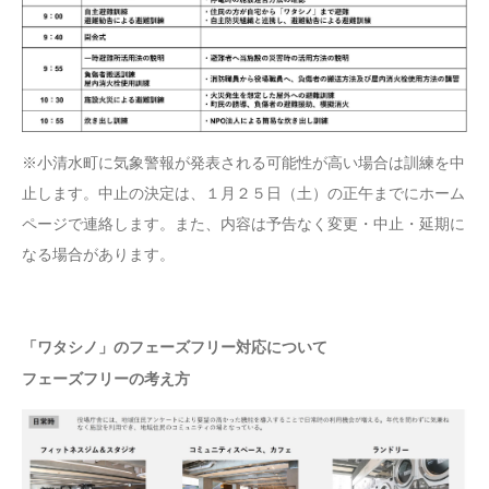
※小清水町に気象警報が発表される可能性が高い場合は訓練を中
止します。中止の決定は、１月２５日（土）の正午までにホーム
ページで連絡します。また、内容は予告なく変更・中止・延期に
なる場合があります。
「ワタシノ」のフェーズフリー対応について
フェーズフリーの考え方