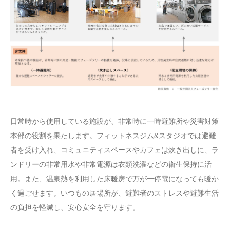
日常時から使用している施設が、非常時に一時避難所や災害対策
本部の役割を果たします。フィットネスジム&スタジオでは避難
者を受け入れ、コミュニティスペースやカフェは炊き出しに、ラ
ンドリーの非常用水や非常電源は衣類洗濯などの衛生保持に活
用。また、温泉熱を利用した床暖房で万が一停電になっても暖か
く過ごせます。いつもの居場所が、避難者のストレスや避難生活
の負担を軽減し、安心安全を守ります。