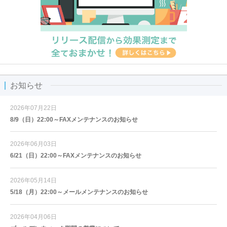
お知らせ
2026年07月22日
8/9（日）22:00～FAXメンテナンスのお知らせ
2026年06月03日
6/21（日）22:00～FAXメンテナンスのお知らせ
2026年05月14日
5/18（月）22:00～メールメンテナンスのお知らせ
2026年04月06日