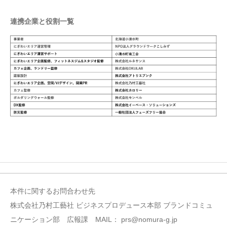
連携企業と役割一覧
本件に関するお問合わせ先
株式会社乃村工藝社 ビジネスプロデュース本部 ブランドコミュ
ニケーション部 広報課 MAIL： prs@nomura-g.jp