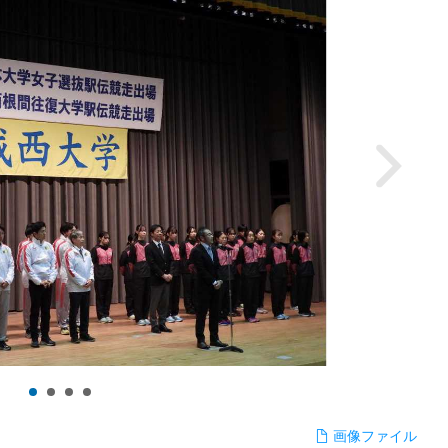
画像ファイル