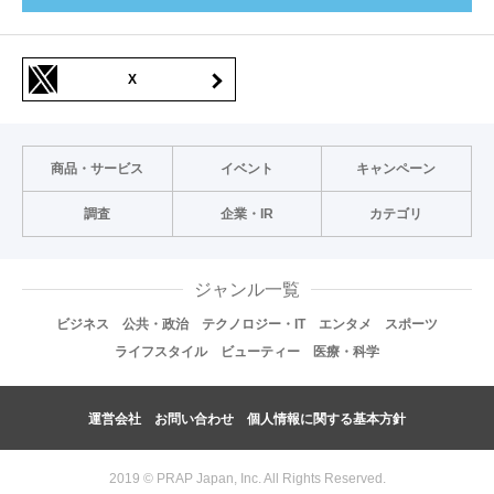
X
商品・サービス
イベント
キャンペーン
調査
企業・IR
カテゴリ
ジャンル一覧
ビジネス
公共・政治
テクノロジー・IT
エンタメ
スポーツ
ライフスタイル
ビューティー
医療・科学
運営会社
お問い合わせ
個人情報に関する基本方針
2019 © PRAP Japan, Inc. All Rights Reserved.