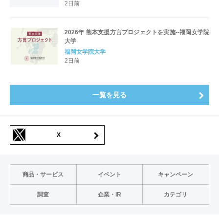
2日前
2026年 熊本支援方言プロジェクトを実施--福岡女学院
大学
福岡女学院大学
2日前
一覧を見る
X
商品・サービス
イベント
キャンペーン
調査
企業・IR
カテゴリ