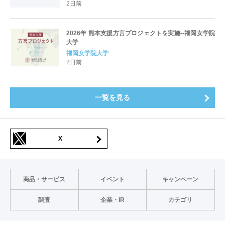
2日前
2026年 熊本支援方言プロジェクトを実施--福岡女学院
大学
福岡女学院大学
2日前
一覧を見る
X
商品・サービス
イベント
キャンペーン
調査
企業・IR
カテゴリ