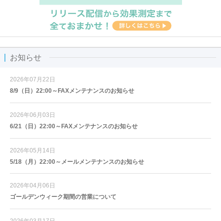
お知らせ
2026年07月22日
8/9（日）22:00～FAXメンテナンスのお知らせ
2026年06月03日
6/21（日）22:00～FAXメンテナンスのお知らせ
2026年05月14日
5/18（月）22:00～メールメンテナンスのお知らせ
2026年04月06日
ゴールデンウィーク期間の営業について