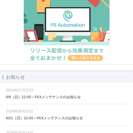
お知らせ
2026年07月22日
8/9（日）22:00～FAXメンテナンスのお知らせ
2026年06月03日
6/21（日）22:00～FAXメンテナンスのお知らせ
2026年05月14日