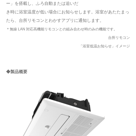
ー」を搭載し、ふろ自動または追いだ
き時に浴室温度が低い場合にお知らせします。浴室があたたまっ
たら、台所リモコンとわかすアプリに通知します。
＊無線 LAN 対応高機能リモコンとの組み合わせ時のみの機能です。
台所リモコン
「浴室低温お知らせ」イメージ
◆製品概要