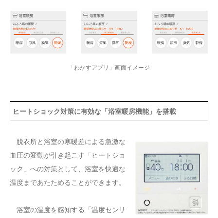
「わかすアプリ」画面イメージ
ヒートショック対策に有効な「浴室暖房機能」を搭載
脱衣所と浴室の寒暖差による急激な
血圧の変動が引き起こす「ヒートショ
ック」への対策として、浴室を快適な
温度まであたためることができます。
浴室の温度を感知する「温度センサ