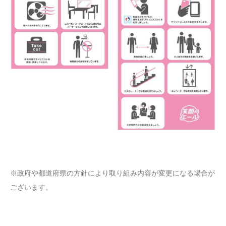
※政府や都道府県の方針により取り組み内容が変更になる場合が
ございます。