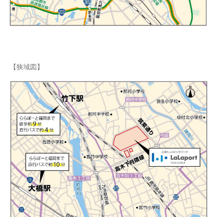
【狭域図】