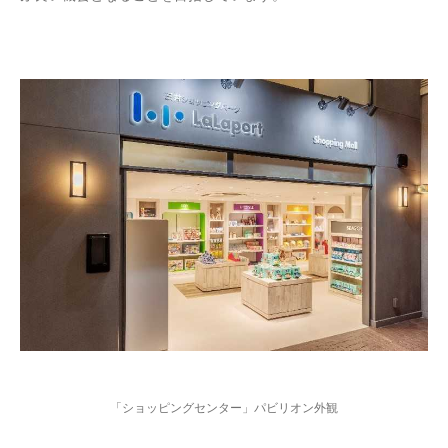
「ショッピングセンター」パビリオン外観