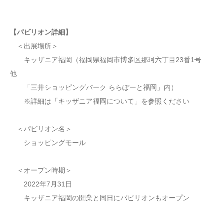
【パビリオン詳細】
＜出展場所＞
キッザニア福岡（福岡県福岡市博多区那珂六丁目23番1号
他
「三井ショッピングパーク ららぽーと福岡」内）
※詳細は「キッザニア福岡について」を参照ください
＜パビリオン名＞
ショッピングモール
＜オープン時期＞
2022年7月31日
キッザニア福岡の開業と同日にパビリオンもオープン