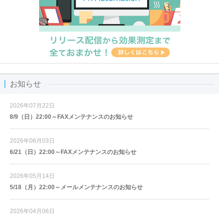
お知らせ
2026年07月22日
8/9（日）22:00～FAXメンテナンスのお知らせ
2026年06月03日
6/21（日）22:00～FAXメンテナンスのお知らせ
2026年05月14日
5/18（月）22:00～メールメンテナンスのお知らせ
2026年04月06日