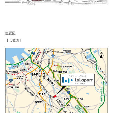
位置図
【広域図】