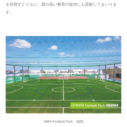
を目指すとともに、質の高い教育の提供にも貢献してまいりま
す。
「MIFA Football Park 福岡」