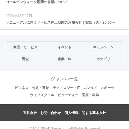
ゴールデンウィーク期間の営業について
2026年03月17日
リニューアルに伴うサービス停止期間のお知らせ｜3/31（火）20:00～
商品・サービス
イベント
キャンペーン
調査
企業・IR
カテゴリ
ジャンル一覧
ビジネス
公共・政治
テクノロジー・IT
エンタメ
スポーツ
ライフスタイル
ビューティー
医療・科学
運営会社
お問い合わせ
個人情報に関する基本方針
2019 © PRAP Japan, Inc. All Rights Reserved.