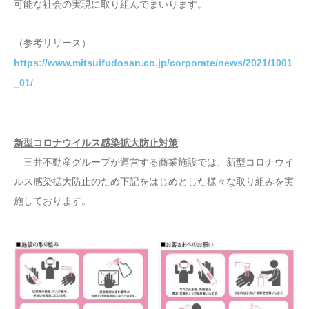
可能な社会の実現に取り組んでまいります。
（参考リリース）
https://www.mitsuifudosan.co.jp/corporate/news/2021/1001
_01/
新型コロナウイルス感染拡大防止対策
三井不動産グループが運営する商業施設では、新型コロナウイ
ルス感染拡大防止のため下記をはじめとした様々な取り組みを実
施しております。