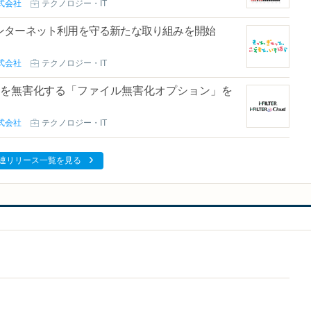
式会社
テクノロジー・IT
ンターネット利用を守る新たな取り組みを開始
式会社
テクノロジー・IT
ァイルを無害化する「ファイル無害化オプション」を
式会社
テクノロジー・IT
連リリース一覧を見る