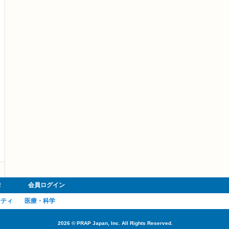
R
会員ログイン
ーティ
医療・科学
2026
©
PRAP Japan, Inc. All Rights Reserved.