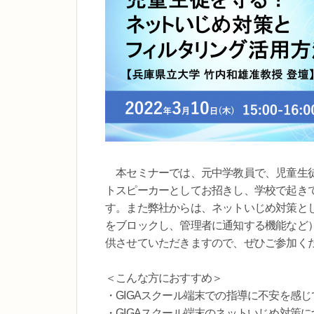
本セミナーでは、元中学教員で、児童生徒
トスピーカーとしてお招きし、学校で起き
す。また弊社からは、ネットいじめ対策と
をブロックし、管理者に通知する機能など
供させていただきますので、ぜひご参加く
＜こんな方におすすめ＞
・GIGAスクール端末での指導に不安を感
・GIGAスクール端末のネットいじめ対策