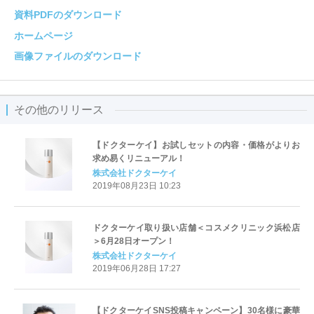
資料PDFのダウンロード
ホームページ
画像ファイルのダウンロード
その他のリリース
【ドクターケイ】お試しセットの内容・価格がよりお
求め易くリニューアル！
株式会社ドクターケイ
2019年08月23日 10:23
ドクターケイ取り扱い店舗＜コスメクリニック浜松店
＞6月28日オープン！
株式会社ドクターケイ
2019年06月28日 17:27
【ドクターケイSNS投稿キャンペーン】30名様に豪華