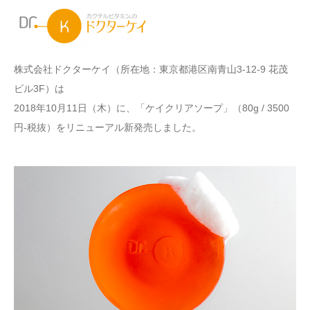
株式会社ドクターケイ（所在地：東京都港区南青山3-12-9 花茂
ビル3F）は
2018年10月11日（木）に、「ケイクリアソープ」（80g / 3500
円-税抜）をリニューアル新発売しました。