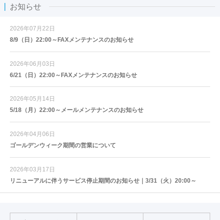
お知らせ
2026年07月22日
8/9（日）22:00～FAXメンテナンスのお知らせ
2026年06月03日
6/21（日）22:00～FAXメンテナンスのお知らせ
2026年05月14日
5/18（月）22:00～メールメンテナンスのお知らせ
2026年04月06日
ゴールデンウィーク期間の営業について
2026年03月17日
リニューアルに伴うサービス停止期間のお知らせ｜3/31（火）20:00～