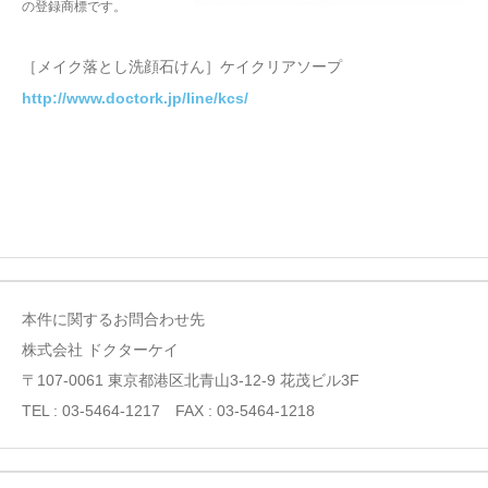
の登録商標です。
［メイク落とし洗顔石けん］ケイクリアソープ
http://www.doctork.jp/line/kcs/
本件に関するお問合わせ先
株式会社 ドクターケイ
〒107-0061 東京都港区北青山3-12-9 花茂ビル3F
TEL : 03-5464-1217 FAX : 03-5464-1218