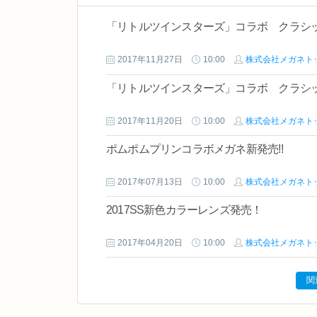
「リトルツインスターズ」コラボ クラシッ
2017年11月27日
10:00
株式会社メガネト
「リトルツインスターズ」コラボ クラシッ
2017年11月20日
10:00
株式会社メガネト
ポムポムプリンコラボメガネ新発売!!
2017年07月13日
10:00
株式会社メガネト
2017SS新色カラーレンズ発売！
2017年04月20日
10:00
株式会社メガネト
関