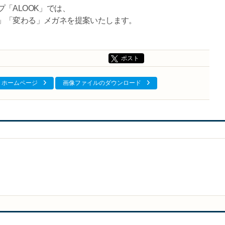
「ALOOK」では、
」「変わる」メガネを提案いたします。
ポスト
ホームページ
画像ファイルのダウンロード