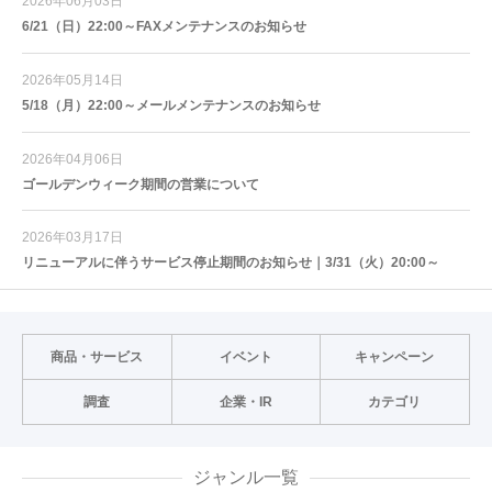
2026年06月03日
6/21（日）22:00～FAXメンテナンスのお知らせ
2026年05月14日
5/18（月）22:00～メールメンテナンスのお知らせ
2026年04月06日
ゴールデンウィーク期間の営業について
2026年03月17日
リニューアルに伴うサービス停止期間のお知らせ｜3/31（火）20:00～
商品・サービス
イベント
キャンペーン
調査
企業・IR
カテゴリ
ジャンル一覧