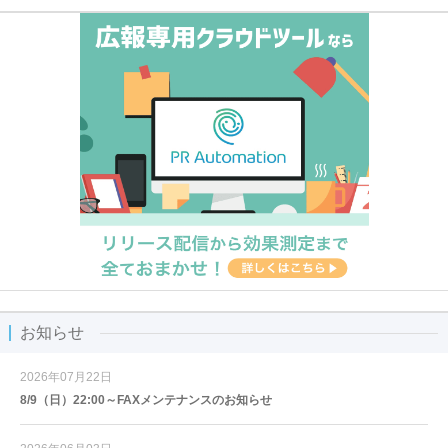
お知らせ
2026年07月22日
8/9（日）22:00～FAXメンテナンスのお知らせ