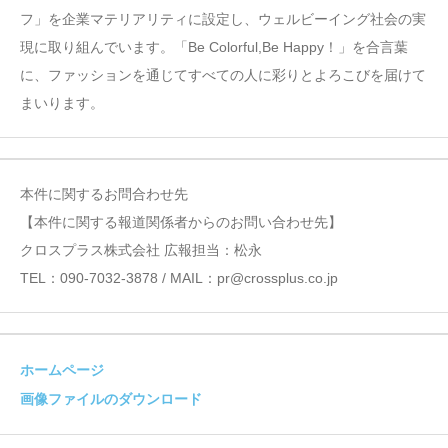
フ」を企業マテリアリティに設定し、ウェルビーイング社会の実
現に取り組んでいます。「Be Colorful,Be Happy！」を合言葉
に、ファッションを通じてすべての人に彩りとよろこびを届けて
まいります。
本件に関するお問合わせ先
【本件に関する報道関係者からのお問い合わせ先】
クロスプラス株式会社 広報担当：松永
TEL：090-7032-3878 / MAIL：pr@crossplus.co.jp
ホームページ
画像ファイルのダウンロード