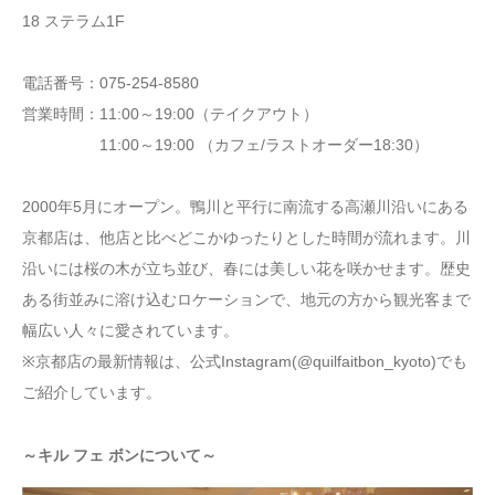
18 ステラム1F
電話番号：075-254-8580
営業時間：11:00～19:00（テイクアウト）
11:00～19:00 （カフェ/ラストオーダー18:30）
2000年5月にオープン。鴨川と平行に南流する高瀬川沿いにある
京都店は、他店と比べどこかゆったりとした時間が流れます。川
沿いには桜の木が立ち並び、春には美しい花を咲かせます。歴史
ある街並みに溶け込むロケーションで、地元の方から観光客まで
幅広い人々に愛されています。
※京都店の最新情報は、公式Instagram(@quilfaitbon_kyoto)でも
ご紹介しています。
～キル フェ ボンについて～