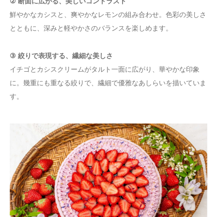
② 断面に広がる、美しいコントラスト
鮮やかなカシスと、爽やかなレモンの組み合わせ。色彩の美しさ
とともに、深みと軽やかさのバランスを楽しめます。
③ 絞りで表現する、繊細な美しさ
イチゴとカシスクリームがタルト一面に広がり、華やかな印象
に。幾重にも重なる絞りで、繊細で優雅なあしらいを描いていま
す。