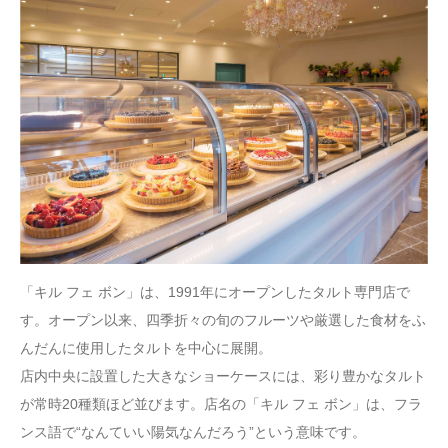
「キル フェ ボン」は、1991年にオープンしたタルト専門店で
す。オープン以来、四季折々の旬のフルーツや厳選した食材をふ
んだんに使用したタルトを中心に展開。
店内中央に設置した大きなショーケースには、彩り豊かなタルト
が常時20種類ほど並びます。店名の「キル フェ ボン」は、フラ
ンス語で“なんていい陽気なんだろう”という意味です。