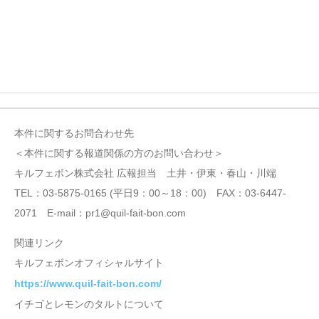
本件に関するお問合わせ先
＜本件に関する報道関係の方のお問い合わせ＞
キルフェボン株式会社 広報担当 土井・伊東・春山・川端
TEL：03-5875-0165 (平日9：00～18：00) FAX：03-6447-
2071 E-mail：pr1@quil-fait-bon.com
関連リンク
キルフェボンオフィシャルサイト
https://www.quil-fait-bon.com/
イチゴとレモンのタルトについて