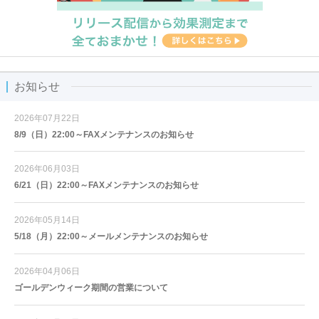
お知らせ
2026年07月22日
8/9（日）22:00～FAXメンテナンスのお知らせ
2026年06月03日
6/21（日）22:00～FAXメンテナンスのお知らせ
2026年05月14日
5/18（月）22:00～メールメンテナンスのお知らせ
2026年04月06日
ゴールデンウィーク期間の営業について