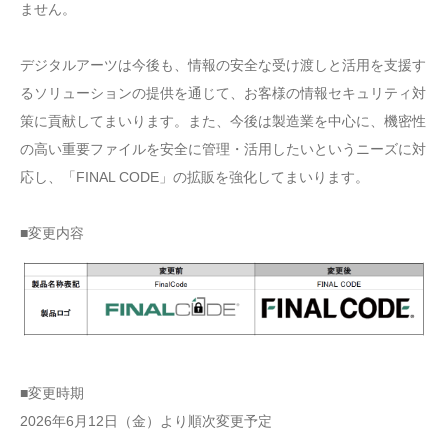
ません。
デジタルアーツは今後も、情報の安全な受け渡しと活用を支援す
るソリューションの提供を通じて、お客様の情報セキュリティ対
策に貢献してまいります。また、今後は製造業を中心に、機密性
の高い重要ファイルを安全に管理・活用したいというニーズに対
応し、「FINAL CODE」の拡販を強化してまいります。
■変更内容
■変更時期
2026年6月12日（金）より順次変更予定