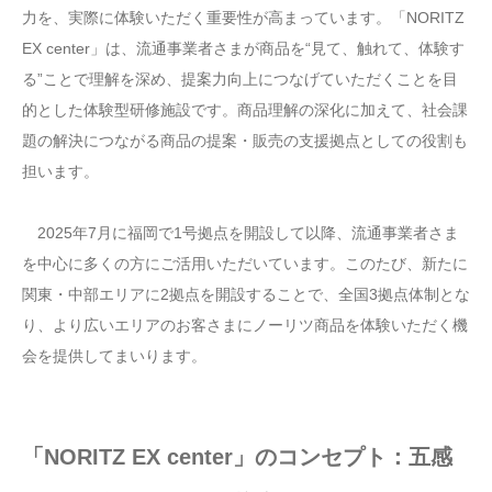
力を、実際に体験いただく重要性が高まっています。「NORITZ
EX center」は、流通事業者さまが商品を“見て、触れて、体験す
る”ことで理解を深め、提案力向上につなげていただくことを目
的とした体験型研修施設です。商品理解の深化に加えて、社会課
題の解決につながる商品の提案・販売の支援拠点としての役割も
担います。
2025年7月に福岡で1号拠点を開設して以降、流通事業者さま
を中心に多くの方にご活用いただいています。このたび、新たに
関東・中部エリアに2拠点を開設することで、全国3拠点体制とな
り、より広いエリアのお客さまにノーリツ商品を体験いただく機
会を提供してまいります。
「NORITZ EX center」のコンセプト：五感