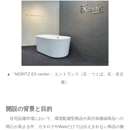
▲「NORITZ EX center」 エントランス（左：つくば、右：名古
屋）
開設の背景と目的
住宅設備市場において、環境配慮型商品や高付加価値商品への
関心が高まる中、カタログやWebだけでは伝えきれない商品の魅