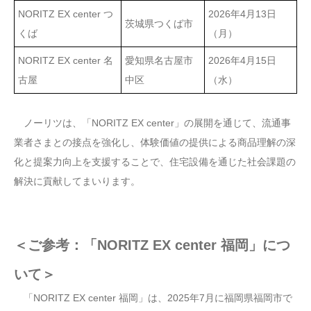
NORITZ EX center つ
2026年4月13日
茨城県つくば市
くば
（月）
NORITZ EX center 名
愛知県名古屋市
2026年4月15日
古屋
中区
（水）
ノーリツは、「NORITZ EX center」の展開を通じて、流通事
業者さまとの接点を強化し、体験価値の提供による商品理解の深
化と提案力向上を支援することで、住宅設備を通じた社会課題の
解決に貢献してまいります。
＜ご参考：「NORITZ EX center 福岡」につ
いて＞
「NORITZ EX center 福岡」は、2025年7月に福岡県福岡市で