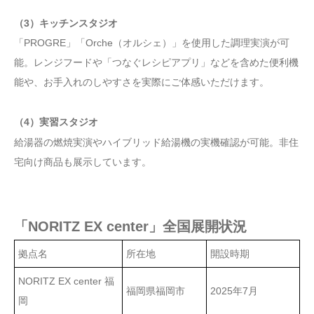
（3）キッチンスタジオ
「PROGRE」「Orche（オルシェ）」を使用した調理実演が可
能。レンジフードや「つなぐレシピアプリ」などを含めた便利機
能や、お手入れのしやすさを実際にご体感いただけます。
（4）実習スタジオ
給湯器の燃焼実演やハイブリッド給湯機の実機確認が可能。非住
宅向け商品も展示しています。
「NORITZ EX center」全国展開状況
拠点名
所在地
開設時期
NORITZ EX center 福
福岡県福岡市
2025年7月
岡