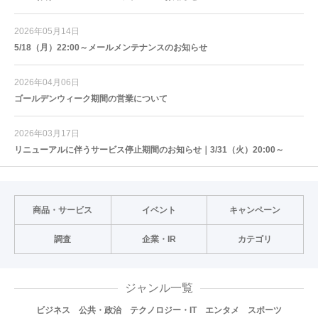
2026年05月14日
5/18（月）22:00～メールメンテナンスのお知らせ
2026年04月06日
ゴールデンウィーク期間の営業について
2026年03月17日
リニューアルに伴うサービス停止期間のお知らせ｜3/31（火）20:00～
商品・サービス
イベント
キャンペーン
調査
企業・IR
カテゴリ
ジャンル一覧
ビジネス
公共・政治
テクノロジー・IT
エンタメ
スポーツ