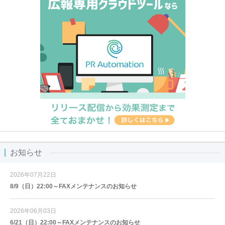
お知らせ
2026年07月22日
8/9（日）22:00～FAXメンテナンスのお知らせ
2026年06月03日
6/21（日）22:00～FAXメンテナンスのお知らせ