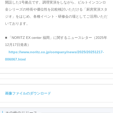
開設した1号拠点です。調理実演をしながら、ビルトインコンロ
全シリーズの特長や優位性を比較検討いただける「厨房実演スタ
ジオ」をはじめ、各種イベント・研修会の場としてご活用いただ
いております。
■ 「NORITZ EX center 福岡」に関するニュースレター（2025年
12月17日発表）
https://www.noritz.co.jp/company/news/2025/20251217-
006067.html
画像ファイルのダウンロード
その他のリリース