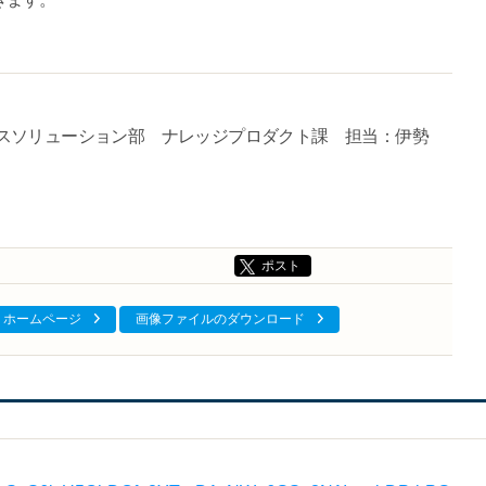
スソリューション部 ナレッジプロダクト課 担当：伊勢
ポスト
ホームページ
画像ファイルのダウンロード