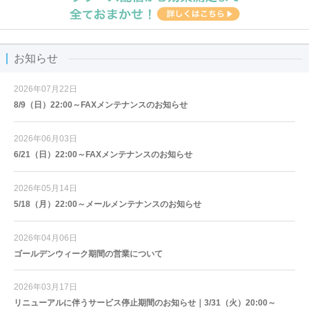
お知らせ
2026年07月22日
8/9（日）22:00～FAXメンテナンスのお知らせ
2026年06月03日
6/21（日）22:00～FAXメンテナンスのお知らせ
2026年05月14日
5/18（月）22:00～メールメンテナンスのお知らせ
2026年04月06日
ゴールデンウィーク期間の営業について
2026年03月17日
リニューアルに伴うサービス停止期間のお知らせ｜3/31（火）20:00～