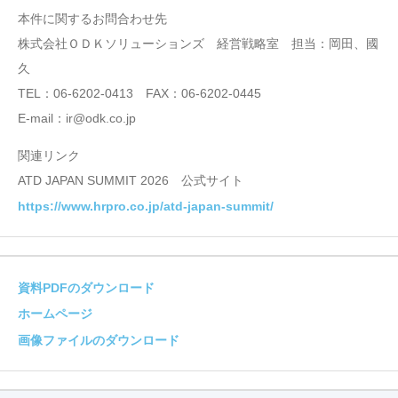
本件に関するお問合わせ先
株式会社ＯＤＫソリューションズ 経営戦略室 担当：岡田、國
久
TEL：06-6202-0413 FAX：06-6202-0445
E-mail：ir@odk.co.jp
関連リンク
ATD JAPAN SUMMIT 2026 公式サイト
https://www.hrpro.co.jp/atd-japan-summit/
資料PDFのダウンロード
ホームページ
画像ファイルのダウンロード