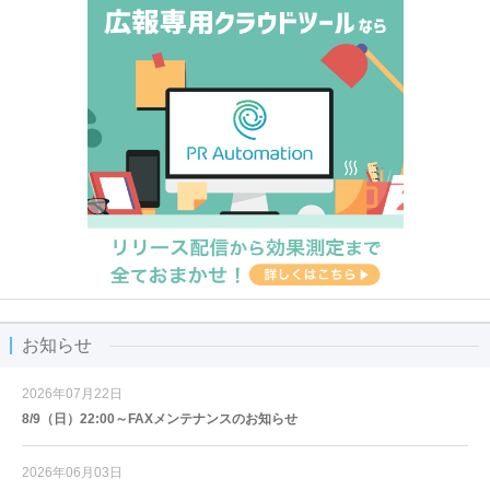
お知らせ
2026年07月22日
8/9（日）22:00～FAXメンテナンスのお知らせ
2026年06月03日