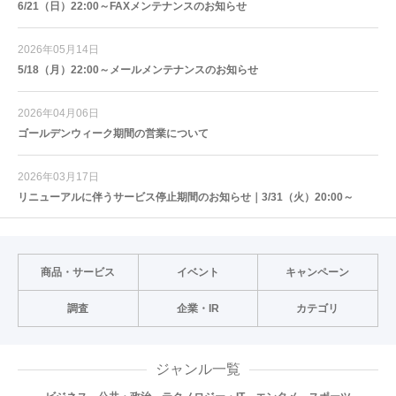
6/21（日）22:00～FAXメンテナンスのお知らせ
2026年05月14日
5/18（月）22:00～メールメンテナンスのお知らせ
2026年04月06日
ゴールデンウィーク期間の営業について
2026年03月17日
リニューアルに伴うサービス停止期間のお知らせ｜3/31（火）20:00～
商品・サービス
イベント
キャンペーン
調査
企業・IR
カテゴリ
ジャンル一覧