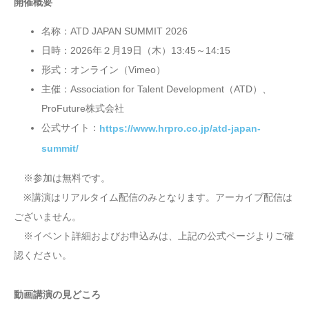
開催概要
名称：ATD JAPAN SUMMIT 2026
日時：2026年２月19日（木）13:45～14:15
形式：オンライン（Vimeo）
主催：Association for Talent Development（ATD）、
ProFuture株式会社
公式サイト：
https://www.hrpro.co.jp/atd-japan-
summit/
※参加は無料です。
※講演はリアルタイム配信のみとなります。アーカイブ配信は
ございません。
※イベント詳細およびお申込みは、上記の公式ページよりご確
認ください。
動画講演の見どころ