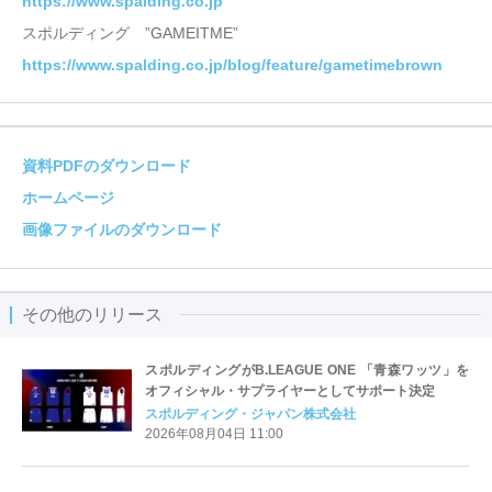
https://www.spalding.co.jp
スポルディング ”GAMEITME”
https://www.spalding.co.jp/blog/feature/gametimebrown
資料PDFのダウンロード
ホームページ
画像ファイルのダウンロード
その他のリリース
スポルディングがB.LEAGUE ONE 「青森ワッツ」を
オフィシャル・サプライヤーとしてサポート決定
スポルディング・ジャパン株式会社
2026年08月04日 11:00