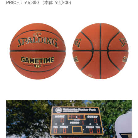
PRICE：￥5,390 （本体 ￥4,900)