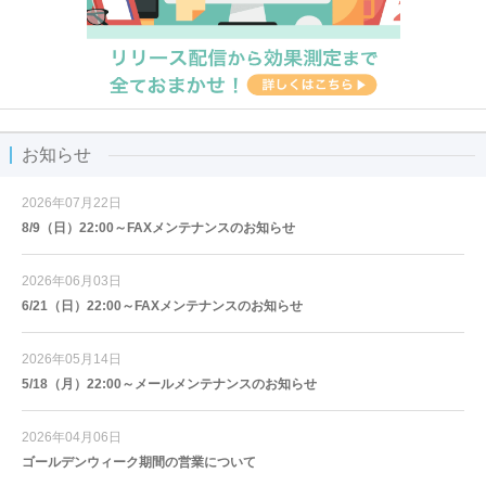
お知らせ
2026年07月22日
8/9（日）22:00～FAXメンテナンスのお知らせ
2026年06月03日
6/21（日）22:00～FAXメンテナンスのお知らせ
2026年05月14日
5/18（月）22:00～メールメンテナンスのお知らせ
2026年04月06日
ゴールデンウィーク期間の営業について