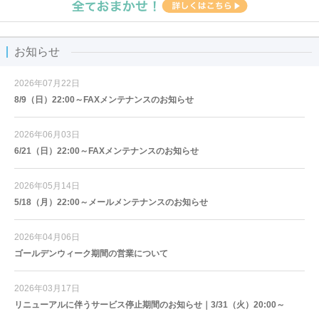
お知らせ
2026年07月22日
8/9（日）22:00～FAXメンテナンスのお知らせ
2026年06月03日
6/21（日）22:00～FAXメンテナンスのお知らせ
2026年05月14日
5/18（月）22:00～メールメンテナンスのお知らせ
2026年04月06日
ゴールデンウィーク期間の営業について
2026年03月17日
リニューアルに伴うサービス停止期間のお知らせ｜3/31（火）20:00～