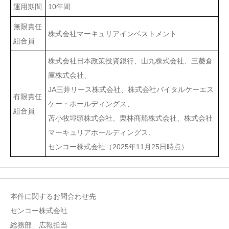
運用期間
10年間
無限責任
株式会社マーキュリアインベストメント
組合員
株式会社日本政策投資銀行、山九株式会社、三菱倉
庫株式会社、
JA三井リース株式会社、株式会社バイタルケーエス
有限責任
ケー・ホールディングス、
組合員
苫小牧埠頭株式会社、栗林商船株式会社、株式会社
マーキュリアホールディングス、
センコー株式会社（2025年11月25日時点）
本件に関するお問合わせ先
センコー株式会社
総務部 広報担当