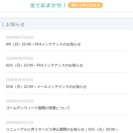
お知らせ
2026年07月22日
8/9（日）22:00～FAXメンテナンスのお知らせ
2026年06月03日
6/21（日）22:00～FAXメンテナンスのお知らせ
2026年05月14日
5/18（月）22:00～メールメンテナンスのお知らせ
2026年04月06日
ゴールデンウィーク期間の営業について
2026年03月17日
リニューアルに伴うサービス停止期間のお知らせ｜3/31（火）20:00～