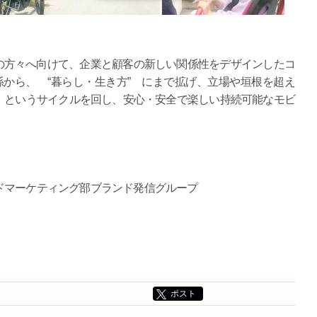
の方々へ向けて、企業と顧客の新しい関係性をデザインしたコ
係から、 “暮らし・生き方” にまで拡げ、立場や垣根を超え
」というサイクルを回し、安心・安全で楽しい持続可能なモビ
ドマーケティング部ブランド発信グループ
ポスト