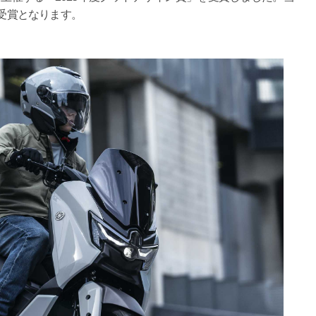
の受賞となります。