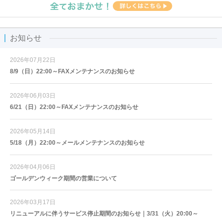
お知らせ
2026年07月22日
8/9（日）22:00～FAXメンテナンスのお知らせ
2026年06月03日
6/21（日）22:00～FAXメンテナンスのお知らせ
2026年05月14日
5/18（月）22:00～メールメンテナンスのお知らせ
2026年04月06日
ゴールデンウィーク期間の営業について
2026年03月17日
リニューアルに伴うサービス停止期間のお知らせ｜3/31（火）20:00～