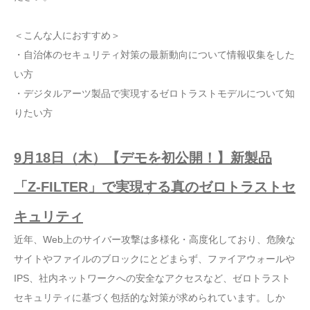
＜こんな人におすすめ＞
・自治体のセキュリティ対策の最新動向について情報収集をした
い方
・デジタルアーツ製品で実現するゼロトラストモデルについて知
りたい方
9月18日（木）【デモを初公開！】新製品
「Z-FILTER」で実現する真のゼロトラストセ
キュリティ
近年、Web上のサイバー攻撃は多様化・高度化しており、危険な
サイトやファイルのブロックにとどまらず、ファイアウォールや
IPS、社内ネットワークへの安全なアクセスなど、ゼロトラスト
セキュリティに基づく包括的な対策が求められています。しか