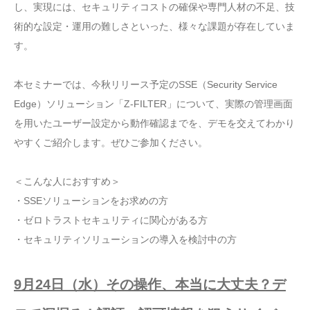
し、実現には、セキュリティコストの確保や専門人材の不足、技
術的な設定・運用の難しさといった、様々な課題が存在していま
す。
本セミナーでは、今秋リリース予定のSSE（Security Service
Edge）ソリューション「Z-FILTER」について、実際の管理画面
を用いたユーザー設定から動作確認までを、デモを交えてわかり
やすくご紹介します。ぜひご参加ください。
＜こんな人におすすめ＞
・SSEソリューションをお求めの方
・ゼロトラストセキュリティに関心がある方
・セキュリティソリューションの導入を検討中の方
9月24日（水）その操作、本当に大丈夫？デ