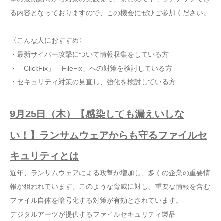
る内容となっておりますので、この機会にぜひご参加ください。
〈こんな人におすすめ〉
・最新サイバー攻撃について情報収集をしている方
・「ClickFix」「FileFix」への対策を検討している方
・セキュリティ対策の見直し、強化を検討している方
9月25日（木）【感染しても漏えいしな
い！】ランサムウェアからも守るファイルセ
キュリティとは
近年、ランサムウェアによる攻撃が増加し、多くの企業の重要情
報が狙われています。このような脅威に対し、重要な情報を含む
ファイル自体を暗号化する対策が有効とされています。
デジタルアーツが提供するファイルセキュリティ製品