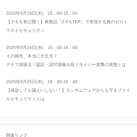
2025年9月18日(木) 15：00-15：50
【デモを初公開！】新製品「Z-FILTER」で実現する真のゼロト
ラストセキュリティ
2025年9月24日(水) 15：00-16：00
その操作、本当に大丈夫？
デモで深掘る！認証・認可情報を狙うサイバー攻撃の実態とは
2025年9月25日(木) 15：00-15：40
【感染しても漏えいしない！】ランサムウェアからも守るファイ
ルセキュリティとは
関連リンク