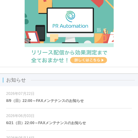
お知らせ
2026年07月22日
8/9（日）22:00～FAXメンテナンスのお知らせ
2026年06月03日
6/21（日）22:00～FAXメンテナンスのお知らせ
2026年05月14日