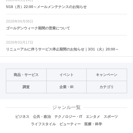
5/18（月）22:00～メールメンテナンスのお知らせ
2026年04月06日
ゴールデンウィーク期間の営業について
2026年03月17日
リニューアルに伴うサービス停止期間のお知らせ｜3/31（火）20:00～
商品・サービス
イベント
キャンペーン
調査
企業・IR
カテゴリ
ジャンル一覧
ビジネス
公共・政治
テクノロジー・IT
エンタメ
スポーツ
ライフスタイル
ビューティー
医療・科学