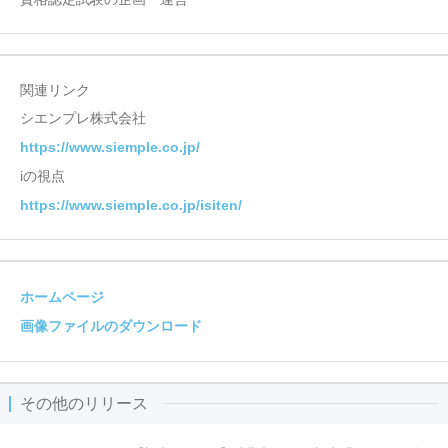
関連リンク
シエンプレ株式会社
https://www.siemple.co.jp/
iの視点
https://www.siemple.co.jp/isiten/
ホームページ
画像ファイルのダウンロード
その他のリリース