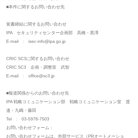
■本件に関するお問い合わせ先
覚書締結に関するお問い合わせ
IPA セキュリティセンター企画部 高橋・黒澤
E-mail : isec-info@ipa.go.jp
CRIC SC3に関するお問い合わせ
CRIC SC3 企画・調整室 武智
E-mail : office@sc3.jp
■報道関係からのお問い合わせ先
IPA 戦略コミュニケーション部 戦略コミュニケーション室 渡
邉・九嶋・藤田
Tel : 03-5978-7503
お問い合わせフォーム：
お問い合わせフォームは、外部サービス（PRオートメーショ