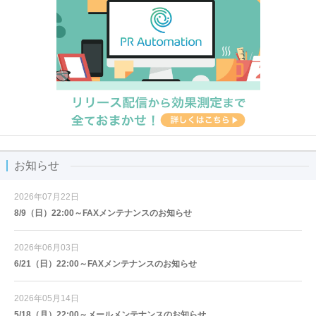
お知らせ
2026年07月22日
8/9（日）22:00～FAXメンテナンスのお知らせ
2026年06月03日
6/21（日）22:00～FAXメンテナンスのお知らせ
2026年05月14日
5/18（月）22:00～メールメンテナンスのお知らせ