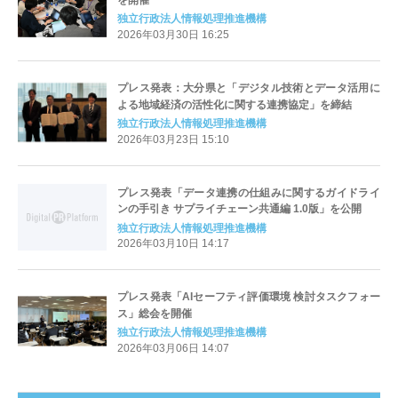
独立行政法人情報処理推進機構
2026年03月30日 16:25
プレス発表：大分県と「デジタル技術とデータ活用に
よる地域経済の活性化に関する連携協定」を締結
独立行政法人情報処理推進機構
2026年03月23日 15:10
プレス発表「データ連携の仕組みに関するガイドライ
ンの手引き サプライチェーン共通編 1.0版」を公開
独立行政法人情報処理推進機構
2026年03月10日 14:17
プレス発表「AIセーフティ評価環境 検討タスクフォー
ス」総会を開催
独立行政法人情報処理推進機構
2026年03月06日 14:07