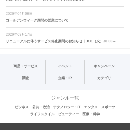
2026年04月06日
ゴールデンウィーク期間の営業について
2026年03月17日
リニューアルに伴うサービス停止期間のお知らせ｜3/31（火）20:00～
商品・サービス
イベント
キャンペーン
調査
企業・IR
カテゴリ
ジャンル一覧
ビジネス
公共・政治
テクノロジー・IT
エンタメ
スポーツ
ライフスタイル
ビューティー
医療・科学