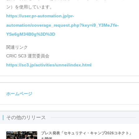
ン）を使用しています。
https://user.pr-automation.jp/pr-
automation/coverage_request.php?key=i9_Y3MeJYe-
YSe6gM34B0g%3D%3D
関連リンク
CRIC SC3 運営委員会
https://sc3.jp/activities/unnei/index.html
ホームページ
その他のリリース
プレス発表「セキュリティ・キャンプ2026コネクト」
を開催