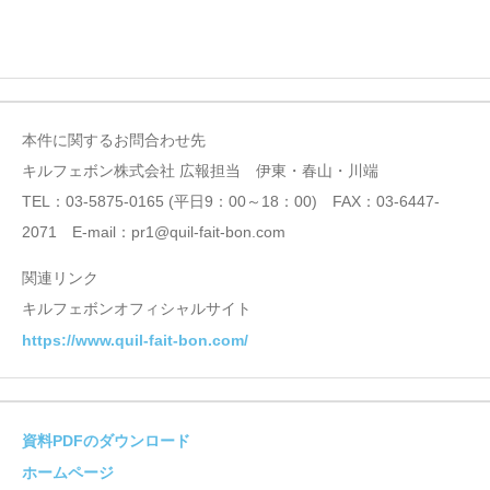
本件に関するお問合わせ先
キルフェボン株式会社 広報担当 伊東・春山・川端
TEL：03-5875-0165 (平日9：00～18：00) FAX：03-6447-
2071 E-mail：pr1@quil-fait-bon.com
関連リンク
キルフェボンオフィシャルサイト
https://www.quil-fait-bon.com/
資料PDFのダウンロード
ホームページ