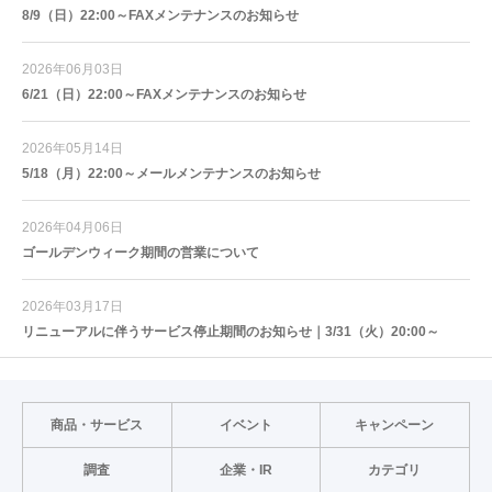
8/9（日）22:00～FAXメンテナンスのお知らせ
2026年06月03日
6/21（日）22:00～FAXメンテナンスのお知らせ
2026年05月14日
5/18（月）22:00～メールメンテナンスのお知らせ
2026年04月06日
ゴールデンウィーク期間の営業について
2026年03月17日
リニューアルに伴うサービス停止期間のお知らせ｜3/31（火）20:00～
商品・サービス
イベント
キャンペーン
調査
企業・IR
カテゴリ