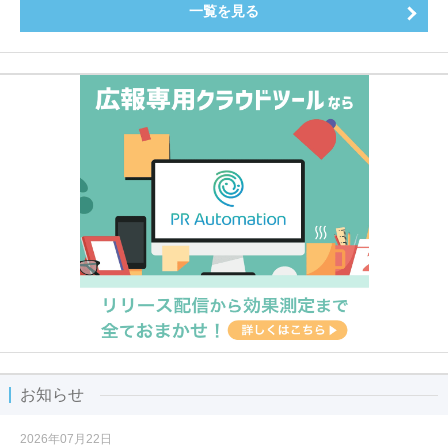
一覧を見る
お知らせ
2026年07月22日