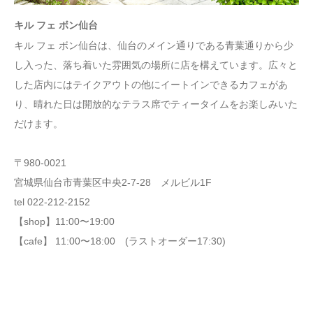
キル フェ ボン仙台
キル フェ ボン仙台は、仙台のメイン通りである青葉通りから少
し入った、落ち着いた雰囲気の場所に店を構えています。広々と
した店内にはテイクアウトの他にイートインできるカフェがあ
り、晴れた日は開放的なテラス席でティータイムをお楽しみいた
だけます。
〒980-0021
宮城県仙台市青葉区中央2-7-28 メルビル1F
tel 022-212-2152
【shop】11:00〜19:00
【cafe】 11:00〜18:00 (ラストオーダー17:30)