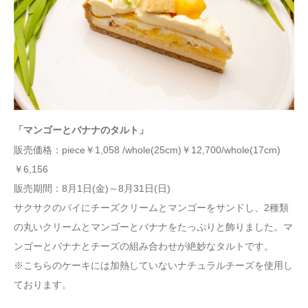
「マンゴーとバナナのタルト」
販売価格：piece￥1,058 /whole(25cm)￥12,700/whole(17cm)
￥6,156
販売期間：8月1日(金)～8月31日(日)
サクサクのパイにチーズクリームとマンゴーをサンドし、2種類
の丸いクリームとマンゴーとバナナをたっぷりと飾りました。マ
ンゴーとバナナとチーズの組み合わせが絶妙なタルトです。
※こちらのケーキには加熱していないナチュラルチーズを使用し
ております。