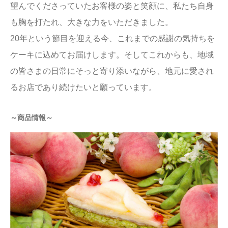
望んでくださっていたお客様の姿と笑顔に、私たち自身
も胸を打たれ、大きな力をいただきました。
20年という節目を迎える今、これまでの感謝の気持ちを
ケーキに込めてお届けします。そしてこれからも、地域
の皆さまの日常にそっと寄り添いながら、地元に愛され
るお店であり続けたいと願っています。
～商品情報～