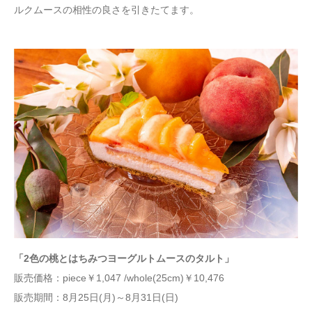
ルクムースの相性の良さを引きたてます。
「2⾊の桃とはちみつヨーグルトムースのタルト」
販売価格：piece￥1,047 /whole(25cm)￥10,476
販売期間：8月25日(月)～8月31日(日)