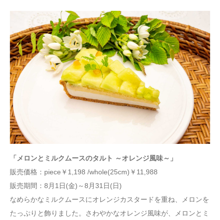
「メロンとミルクムースのタルト ～オレンジ風味～」
販売価格：piece￥1,198 /whole(25cm)￥11,988
販売期間：8月1日(金)～8月31日(日)
なめらかなミルクムースにオレンジカスタードを重ね、メロンを
たっぷりと飾りました。さわやかなオレンジ風味が、メロンとミ