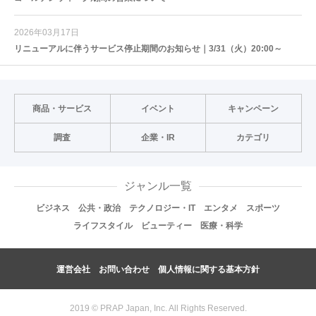
2026年03月17日
リニューアルに伴うサービス停止期間のお知らせ｜3/31（火）20:00～
商品・サービス
イベント
キャンペーン
調査
企業・IR
カテゴリ
ジャンル一覧
ビジネス
公共・政治
テクノロジー・IT
エンタメ
スポーツ
ライフスタイル
ビューティー
医療・科学
運営会社
お問い合わせ
個人情報に関する基本方針
2019 © PRAP Japan, Inc. All Rights Reserved.