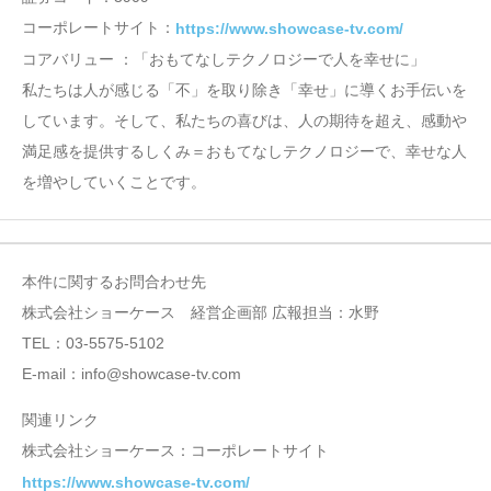
コーポレートサイト：
https://www.showcase-tv.com/
コアバリュー ：「おもてなしテクノロジーで人を幸せに」
私たちは人が感じる「不」を取り除き「幸せ」に導くお手伝いを
しています。そして、私たちの喜びは、人の期待を超え、感動や
満足感を提供するしくみ＝おもてなしテクノロジーで、幸せな人
を増やしていくことです。
本件に関するお問合わせ先
株式会社ショーケース 経営企画部 広報担当：水野
TEL：03-5575-5102
E-mail：info@showcase-tv.com
関連リンク
株式会社ショーケース：コーポレートサイト
https://www.showcase-tv.com/