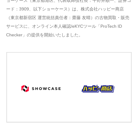
ョーケース（東京都港区、代表取締役社長：平野井順一、証券コ
ード：3909、以下ショーケース）は、株式会社ハッピー商店
（東京都新宿区 運営統括責任者：齋藤 友晴）の古物買取・販売
サービスに、オンライン本人確認/eKYCツール「ProTech ID
Checker」の提供を開始いたしました。