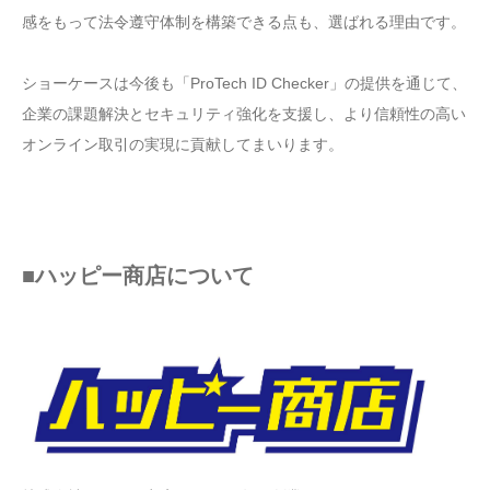
感をもって法令遵守体制を構築できる点も、選ばれる理由です。
ショーケースは今後も「ProTech ID Checker」の提供を通じて、
企業の課題解決とセキュリティ強化を支援し、より信頼性の高い
オンライン取引の実現に貢献してまいります。
■ハッピー商店について