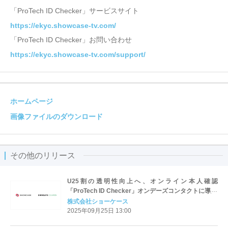
「ProTech ID Checker」サービスサイト
https://ekyc.showcase-tv.com/
「ProTech ID Checker」お問い合わせ
https://ekyc.showcase-tv.com/support/
ホームページ
画像ファイルのダウンロード
その他のリリース
U25割の透明性向上へ、オンライン本人確認
「ProTech ID Checker」オンデーズコンタクトに導入
株式会社ショーケース
2025年09月25日 13:00