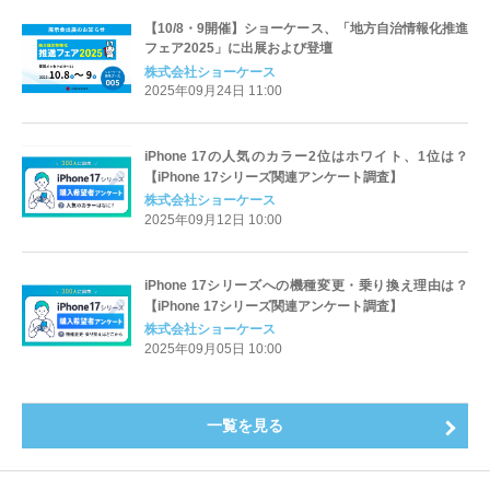
【10/8・9開催】ショーケース、「地方自治情報化推進
フェア2025」に出展および登壇
株式会社ショーケース
2025年09月24日 11:00
iPhone 17の人気のカラー2位はホワイト、1位は？
【iPhone 17シリーズ関連アンケート調査】
株式会社ショーケース
2025年09月12日 10:00
iPhone 17シリーズへの機種変更・乗り換え理由は？
【iPhone 17シリーズ関連アンケート調査】
株式会社ショーケース
2025年09月05日 10:00
一覧を見る