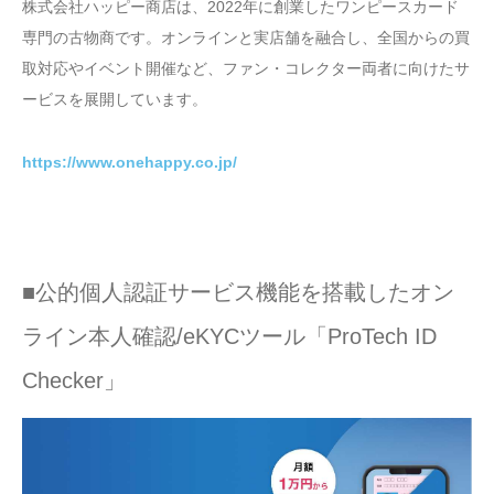
株式会社ハッピー商店は、2022年に創業したワンピースカード
専門の古物商です。オンラインと実店舗を融合し、全国からの買
取対応やイベント開催など、ファン・コレクター両者に向けたサ
ービスを展開しています。
https://www.onehappy.co.jp/
■公的個人認証サービス機能を搭載したオン
ライン本人確認/eKYCツール「ProTech ID
Checker」