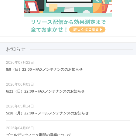
お知らせ
2026年07月22日
8/9（日）22:00～FAXメンテナンスのお知らせ
2026年06月03日
6/21（日）22:00～FAXメンテナンスのお知らせ
2026年05月14日
5/18（月）22:00～メールメンテナンスのお知らせ
2026年04月06日
ゴールデンウィーク期間の営業について