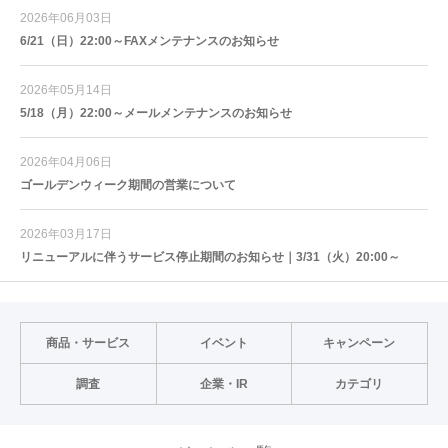
2026年06月03日
6/21（日）22:00～FAXメンテナンスのお知らせ
2026年05月14日
5/18（月）22:00～メールメンテナンスのお知らせ
2026年04月06日
ゴールデンウィーク期間の営業について
2026年03月17日
リニューアルに伴うサービス停止期間のお知らせ｜3/31（火）20:00～
商品・サービス
イベント
キャンペーン
調査
企業・IR
カテゴリ