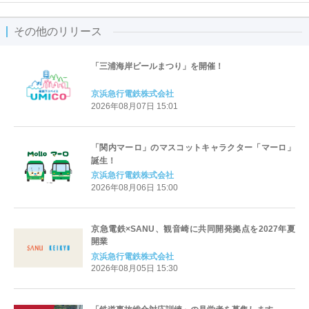
その他のリリース
「三浦海岸ビールまつり」を開催！
京浜急行電鉄株式会社
2026年08月07日 15:01
「関内マーロ」のマスコットキャラクター「マーロ」
誕生！
京浜急行電鉄株式会社
2026年08月06日 15:00
京急電鉄×SANU、観音崎に共同開発拠点を2027年夏
開業
京浜急行電鉄株式会社
2026年08月05日 15:30