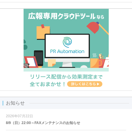
お知らせ
2026年07月22日
8/9（日）22:00～FAXメンテナンスのお知らせ