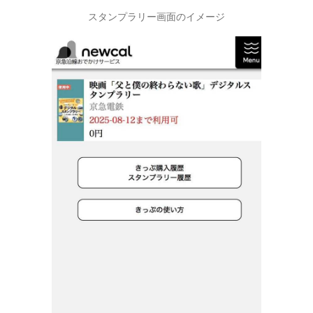
スタンプラリー画面のイメージ