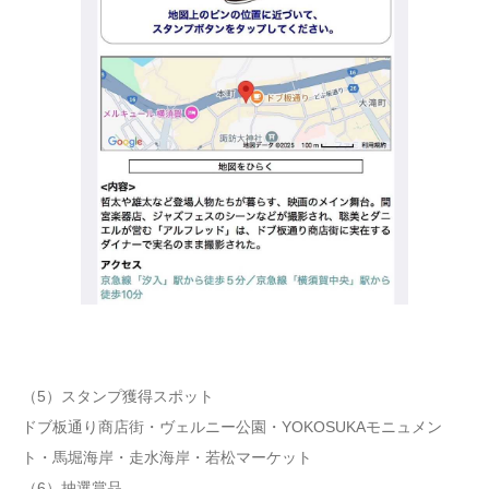
（5）スタンプ獲得スポット
ドブ板通り商店街・ヴェルニー公園・YOKOSUKAモニュメン
ト・馬堀海岸・走水海岸・若松マーケット
（6）抽選賞品