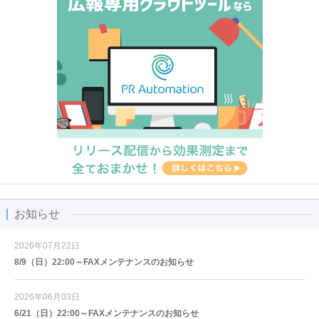
お知らせ
2026年07月22日
8/9（日）22:00～FAXメンテナンスのお知らせ
2026年06月03日
6/21（日）22:00～FAXメンテナンスのお知らせ