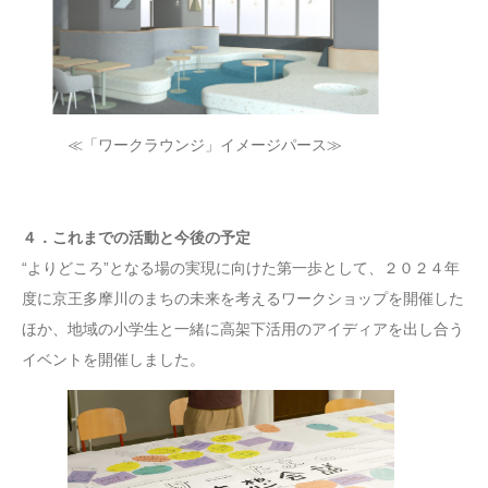
≪「ワークラウンジ」イメージパース≫
４．これまでの活動と今後の予定
“よりどころ”となる場の実現に向けた第一歩として、２０２４年
度に京王多摩川のまちの未来を考えるワークショップを開催した
ほか、地域の小学生と一緒に高架下活用のアイディアを出し合う
イベントを開催しました。