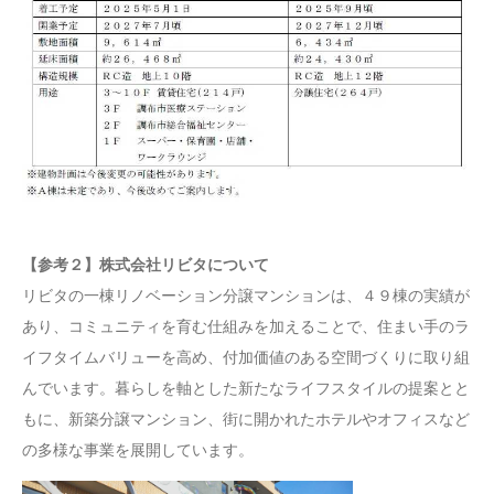
【参考２】株式会社リビタについて
リビタの一棟リノベーション分譲マンションは、４９棟の実績が
あり、コミュニティを育む仕組みを加えることで、住まい手のラ
イフタイムバリューを高め、付加価値のある空間づくりに取り組
んでいます。暮らしを軸とした新たなライフスタイルの提案とと
もに、新築分譲マンション、街に開かれたホテルやオフィスなど
の多様な事業を展開しています。