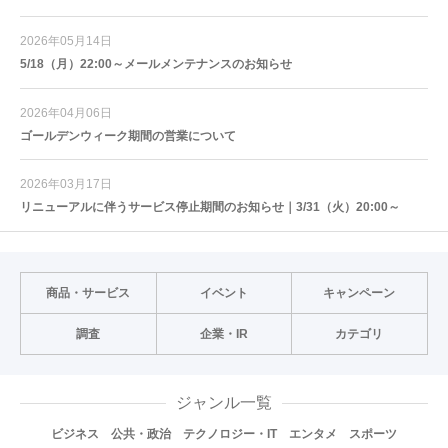
2026年05月14日
5/18（月）22:00～メールメンテナンスのお知らせ
2026年04月06日
ゴールデンウィーク期間の営業について
2026年03月17日
リニューアルに伴うサービス停止期間のお知らせ｜3/31（火）20:00～
商品・サービス
イベント
キャンペーン
調査
企業・IR
カテゴリ
ジャンル一覧
ビジネス
公共・政治
テクノロジー・IT
エンタメ
スポーツ