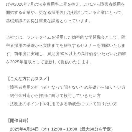
げや2026年7月の法定雇用率上昇を控え、これから障害者採用を
開始する企業や、更なる採用強化を検討している企業にとって、
基礎知識の習得は重要な課題となっています。
当社では、ランチタイムを活用した効率的な学習機会として、障
害者採用の基礎から実践までを解説するセミナーを開催いたしま
す。前年度に実施し、満足度90％以上の高評価をいただいた内容
を2025年度版として更新して提供いたします。
【こんな方におススメ】
・障害者雇用の担当者となって間もないため基礎から知りたい方
・納付金対応から採用に向けて検討していきたい方
・法改正のポイントや利用できる助成金について知りたい方
【開催日時】
2025年4月24日（木）12:00～13:00（最大60分を予定）