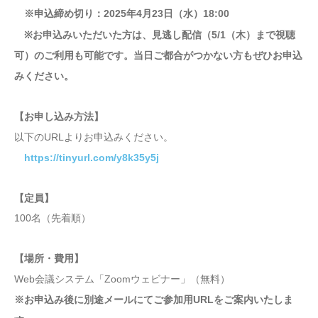
※申込締め切り：2025年4月23日（水）18:00
※お申込みいただいた方は、見逃し配信（5/1（木）まで視聴
可）のご利用も可能です。当日ご都合がつかない方もぜひお申込
みください。
【お申し込み方法】
以下のURLよりお申込みください。
https://tinyurl.com/y8k35y5j
【定員】
100名（先着順）
【場所・費用】
Web会議システム「Zoomウェビナー」（無料）
※お申込み後に別途メールにてご参加用URLをご案内いたしま