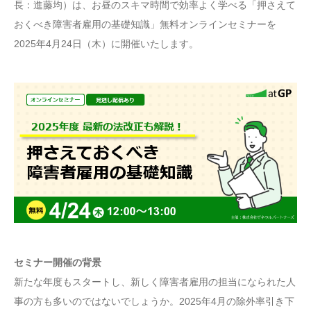
長：進藤均）は、お昼のスキマ時間で効率よく学べる「押さえて
おくべき障害者雇用の基礎知識」無料オンラインセミナーを
2025年4月24日（木）に開催いたします。
セミナー開催の背景
新たな年度もスタートし、新しく障害者雇用の担当になられた人
事の方も多いのではないでしょうか。2025年4月の除外率引き下