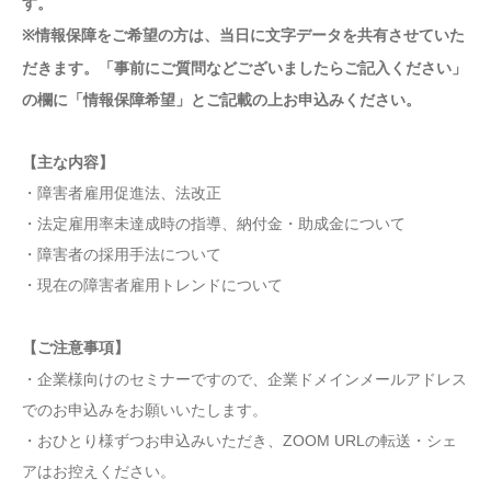
す。
※情報保障をご希望の方は、当日に文字データを共有させていた
だきます。「事前にご質問などございましたらご記入ください」
の欄に「情報保障希望」とご記載の上お申込みください。
【主な内容】
・障害者雇用促進法、法改正
・法定雇用率未達成時の指導、納付金・助成金について
・障害者の採用手法について
・現在の障害者雇用トレンドについて
【ご注意事項】
・企業様向けのセミナーですので、企業ドメインメールアドレス
でのお申込みをお願いいたします。
・おひとり様ずつお申込みいただき、ZOOM URLの転送・シェ
アはお控えください。