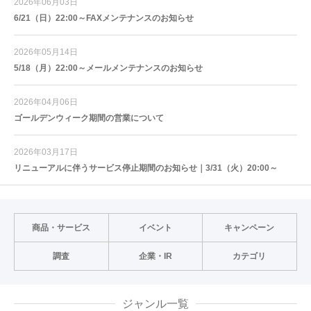
2026年06月03日
6/21（日）22:00～FAXメンテナンスのお知らせ
2026年05月14日
5/18（月）22:00～メールメンテナンスのお知らせ
2026年04月06日
ゴールデンウィーク期間の営業について
2026年03月17日
リニューアルに伴うサービス停止期間のお知らせ｜3/31（火）20:00～
商品・サービス
イベント
キャンペーン
調査
企業・IR
カテゴリ
ジャンル一覧