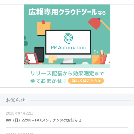
お知らせ
2026年07月22日
8/9（日）22:00～FAXメンテナンスのお知らせ