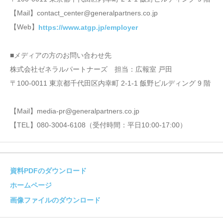
【Mail】contact_center@generalpartners.co.jp
【Web】
https://www.atgp.jp/employer
■メディアの方のお問い合わせ先
株式会社ゼネラルパートナーズ 担当：広報室 戸田
〒100-0011 東京都千代田区内幸町 2-1-1 飯野ビルディング 9 階
【Mail】media-pr@generalpartners.co.jp
【TEL】080-3004-6108（受付時間：平日10:00-17:00）
資料PDFのダウンロード
ホームページ
画像ファイルのダウンロード