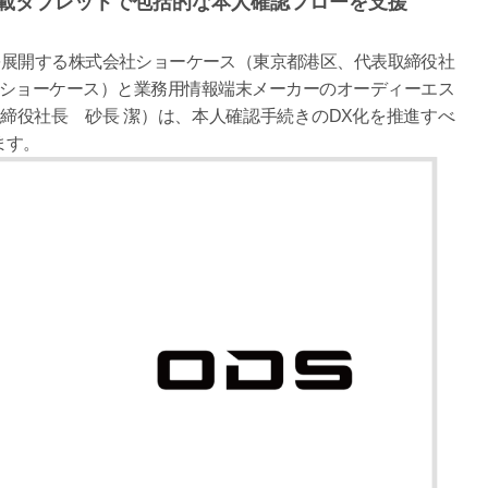
搭載タブレットで包括的な本人確認フローを支援
を展開する株式会社ショーケース（東京都港区、代表取締役社
下ショーケース）と業務用情報端末メーカーのオーディーエス
締役社長 砂長 潔）は、本人確認手続きのDX化を推進すべ
ます。