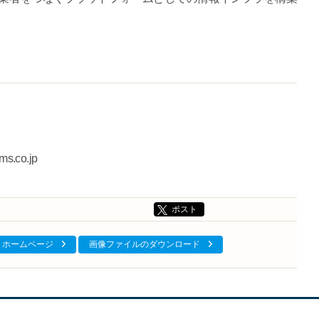
s.co.jp
ポスト
ホームページ
画像ファイルのダウンロード