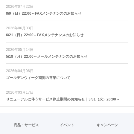
2026年07月22日
8/9（日）22:00～FAXメンテナンスのお知らせ
2026年06月03日
6/21（日）22:00～FAXメンテナンスのお知らせ
2026年05月14日
5/18（月）22:00～メールメンテナンスのお知らせ
2026年04月06日
ゴールデンウィーク期間の営業について
2026年03月17日
リニューアルに伴うサービス停止期間のお知らせ｜3/31（火）20:00～
商品・サービス
イベント
キャンペーン