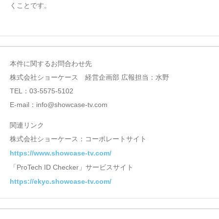
くことです。
本件に関するお問合わせ先
株式会社ショーケース 経営企画部 広報担当：水野
TEL：03-5575-5102
E-mail：info@showcase-tv.com
関連リンク
株式会社ショーケース：コーポレートサイト
https://www.showcase-tv.com/
「ProTech ID Checker」サービスサイト
https://ekyc.showcase-tv.com/