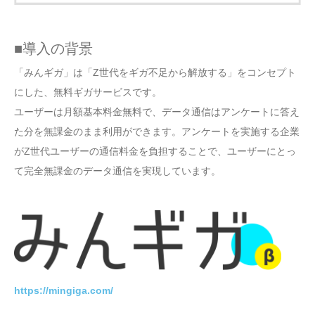
■導入の背景
「みんギガ」は「Z世代をギガ不足から解放する」をコンセプト
にした、無料ギガサービスです。
ユーザーは月額基本料金無料で、データ通信はアンケートに答え
た分を無課金のまま利用ができます。アンケートを実施する企業
がZ世代ユーザーの通信料金を負担することで、ユーザーにとっ
て完全無課金のデータ通信を実現しています。
https://mingiga.com/