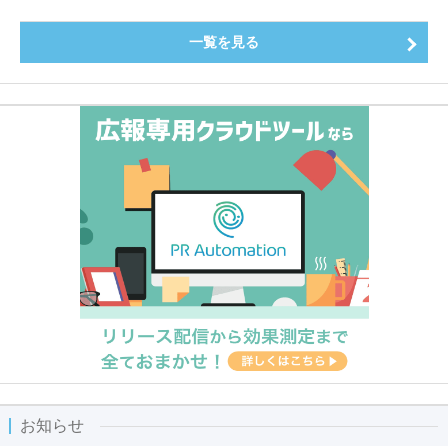
一覧を見る
お知らせ