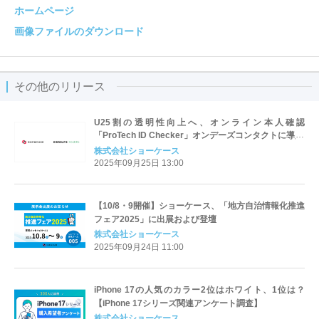
ホームページ
画像ファイルのダウンロード
その他のリリース
U25割の透明性向上へ、オンライン本人確認
「ProTech ID Checker」オンデーズコンタクトに導入
株式会社ショーケース
2025年09月25日 13:00
【10/8・9開催】ショーケース、「地方自治情報化推進
フェア2025」に出展および登壇
株式会社ショーケース
2025年09月24日 11:00
iPhone 17の人気のカラー2位はホワイト、1位は？
【iPhone 17シリーズ関連アンケート調査】
株式会社ショーケース