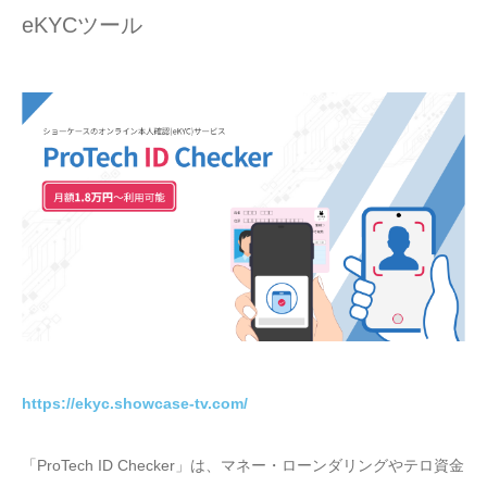
eKYCツール
https://ekyc.showcase-tv.com/
「ProTech ID Checker」は、マネー・ローンダリングやテロ資金