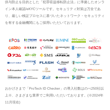
供与防止を目的とした「犯罪収益移転防止法」に準拠したオンラ
イン本人確認/eKYCツールです。セキュリティ対策は万全であ
り、厳しい検証プロセスに基づいたネットワーク・セキュリティ
を有する金融機関にもご採用いただいております。
おかげさまで「ProTech ID Checker」の導入社数はのべ250社以
上※、さまざまな業界でご利用いただいております。(※2024年
11月現在)