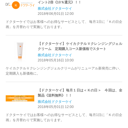
イント2倍《10％還元》！！
株式会社ドクターケイ
2018年06月01日 12:00
ドクターケイではお客様へのお得なサービスとして、 毎月1日に「Ｋの日企
画」を月替わりで実施しております。
【ドクターケイ】ケイカクテルＶクレンジングジェル
クリーム 定期購入コース新価格でスタート
株式会社ドクターケイ
2018年05月16日 10:00
ケイカクテルＶクレンジングジェルクリームがリニューアル新発売に伴い、
定期購入も新価格に。
【ドクターケイ】毎月１日は＜Ｋの日＞ 今回は、全
製品《送料無料》！！
株式会社ドクターケイ
2018年05月01日 12:00
ドクターケイではお客様へのお得なサービスとして、毎月1日に「Ｋの日企
画」を月替わりで実施しております。