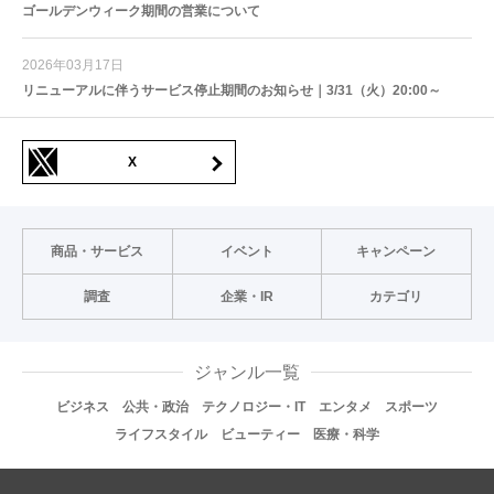
ゴールデンウィーク期間の営業について
2026年03月17日
リニューアルに伴うサービス停止期間のお知らせ｜3/31（火）20:00～
X
商品・サービス
イベント
キャンペーン
調査
企業・IR
カテゴリ
ジャンル一覧
ビジネス
公共・政治
テクノロジー・IT
エンタメ
スポーツ
ライフスタイル
ビューティー
医療・科学