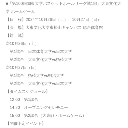
■「第100回関東大学バスケットボールリーグ戦1部」大東文化大
学 ホームゲーム
【日 程】2024年10月26日（土）、10月27日（日）
【会 場】大東文化大学東松山キャンパス 総合体育館
【対 戦】
◎10月26日（土）
第1試合 日本体育大学vs日本大学
第2試合 大東文化大学vs拓殖大学
◎10月27日（日）
第1試合 拓殖大学vs明治大学
第2試合 大東文化大学vs日本大学
【タイムスケジュール】
12:00 第1試合
14:20 オープニングセレモニー
15:00 第2試合（大東戦・ホームゲーム）
【開催予定イベント】