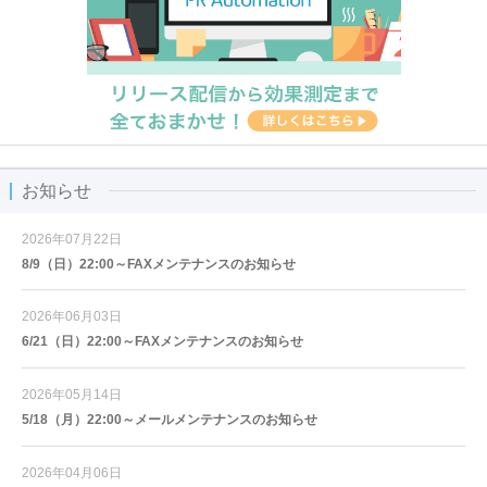
お知らせ
2026年07月22日
8/9（日）22:00～FAXメンテナンスのお知らせ
2026年06月03日
6/21（日）22:00～FAXメンテナンスのお知らせ
2026年05月14日
5/18（月）22:00～メールメンテナンスのお知らせ
2026年04月06日