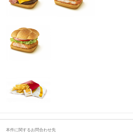
本件に関するお問合わせ先