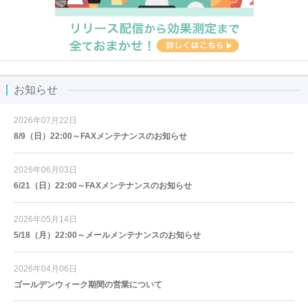
お知らせ
2026年07月22日
8/9（日）22:00～FAXメンテナンスのお知らせ
2026年06月03日
6/21（日）22:00～FAXメンテナンスのお知らせ
2026年05月14日
5/18（月）22:00～メールメンテナンスのお知らせ
2026年04月06日
ゴールデンウィーク期間の営業について