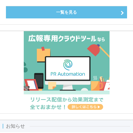
一覧を見る
お知らせ