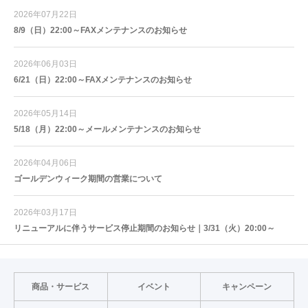
2026年07月22日
8/9（日）22:00～FAXメンテナンスのお知らせ
2026年06月03日
6/21（日）22:00～FAXメンテナンスのお知らせ
2026年05月14日
5/18（月）22:00～メールメンテナンスのお知らせ
2026年04月06日
ゴールデンウィーク期間の営業について
2026年03月17日
リニューアルに伴うサービス停止期間のお知らせ｜3/31（火）20:00～
商品・サービス
イベント
キャンペーン