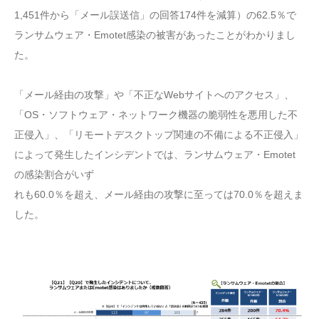
1,451件から「メール誤送信」の回答174件を減算）の62.5％で
ランサムウェア・Emotet感染の被害があったことがわかりまし
た。
「メール経由の攻撃」や「不正なWebサイトへのアクセス」、
「OS・ソフトウェア・ネットワーク機器の脆弱性を悪用した不
正侵入」、「リモートデスクトップ関連の不備による不正侵入」
によって発生したインシデントでは、ランサムウェア・Emotet
の感染割合がいず
れも60.0％を超え、メール経由の攻撃に至っては70.0％を超えま
した。