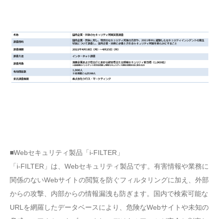
■Webセキュリティ製品「i-FILTER」
「i-FILTER」は、Webセキュリティ製品です。有害情報や業務に
関係のないWebサイトの閲覧を防ぐフィルタリングに加え、外部
からの攻撃、内部からの情報漏洩も防ぎます。国内で検索可能な
URLを網羅したデータベースにより、危険なWebサイトや未知の