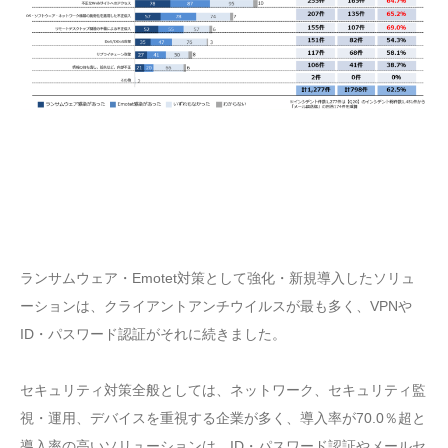
ランサムウェア・Emotet対策として強化・新規導入したソリュ
ーションは、クライアントアンチウイルスが最も多く、VPNや
ID・パスワード認証がそれに続きました。
セキュリティ対策全般としては、ネットワーク、セキュリティ監
視・運用、デバイスを重視する企業が多く、導入率が70.0％超と
導入率の高いソリューションは、ID・パスワード認証やメールセ