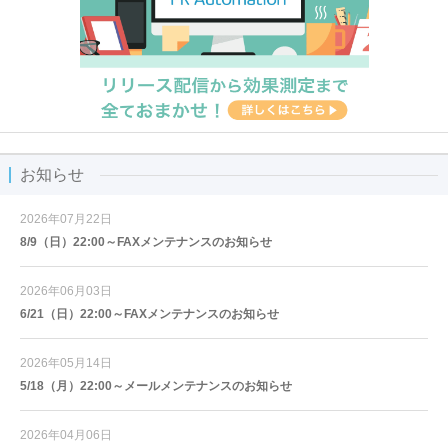
お知らせ
2026年07月22日
8/9（日）22:00～FAXメンテナンスのお知らせ
2026年06月03日
6/21（日）22:00～FAXメンテナンスのお知らせ
2026年05月14日
5/18（月）22:00～メールメンテナンスのお知らせ
2026年04月06日