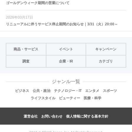
ゴールデンウィーク期間の営業について
2026年03月17日
リニューアルに伴うサービス停止期間のお知らせ｜3/31（火）20:00～
商品・サービス
イベント
キャンペーン
調査
企業・IR
カテゴリ
ジャンル一覧
ビジネス
公共・政治
テクノロジー・IT
エンタメ
スポーツ
ライフスタイル
ビューティー
医療・科学
運営会社
お問い合わせ
個人情報に関する基本方針