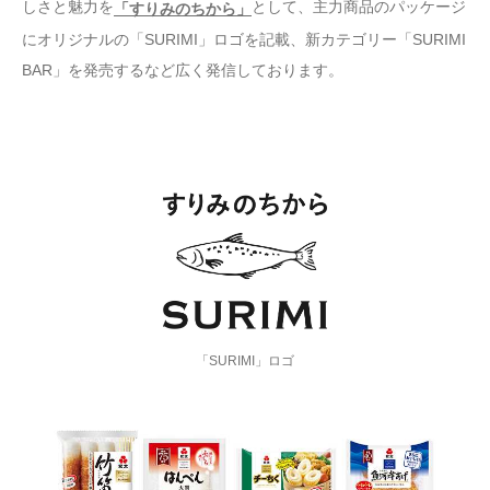
しさと魅力を
として、主力商品のパッケージ
「すりみのちから」
にオリジナルの「SURIMI」ロゴを記載、新カテゴリー「SURIMI
BAR」を発売するなど広く発信しております。
「SURIMI」ロゴ